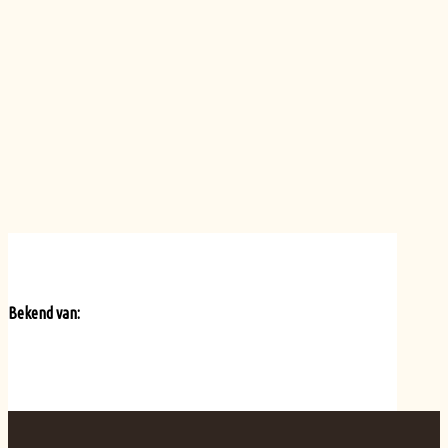
Bekend van: