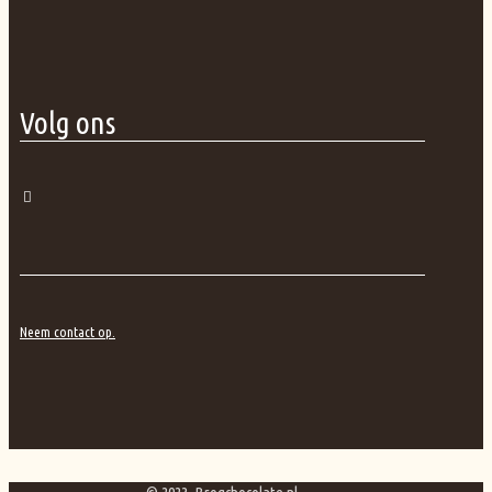
Volg ons
Neem contact op.