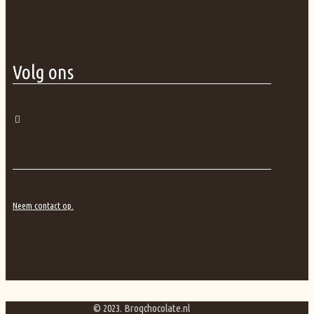
Volg ons
Neem contact op.
© 2023. Broqchocolate.nl