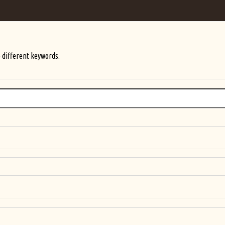
 different keywords.