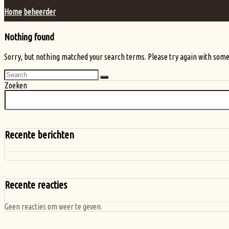
Home
beheerder
Nothing found
Sorry, but nothing matched your search terms. Please try again with some
Zoeken
Recente berichten
Recente reacties
Geen reacties om weer te geven.